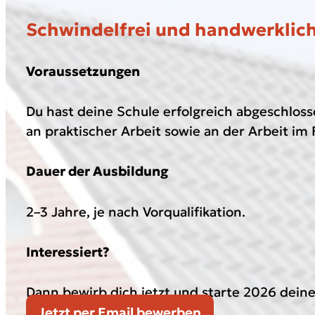
Schwindelfrei und handwerklich
Voraussetzungen
Du hast deine Schule erfolgreich abgeschloss
an praktischer Arbeit sowie an der Arbeit im 
Dauer der Ausbildung
2–3 Jahre, je nach Vorqualifikation.
Interessiert?
Dann bewirb dich jetzt und starte 2026 deine
Jetzt per Email bewerben