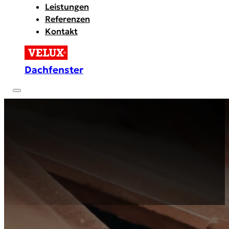
Leistungen
Referenzen
Kontakt
Dachfenster