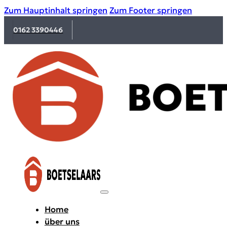
Zum Hauptinhalt springen
Zum Footer springen
0162 3390446
Home
über uns