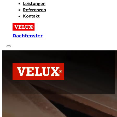
Leistungen
Referenzen
Kontakt
Dachfenster