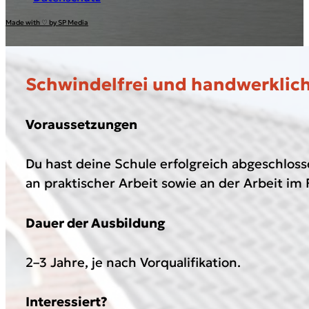
Made with ♡ by SP Media
Schwindelfrei und handwerklich
Voraussetzungen
Du hast deine Schule erfolgreich abgeschloss
an praktischer Arbeit sowie an der Arbeit im 
Dauer der Ausbildung
2–3 Jahre, je nach Vorqualifikation.
Interessiert?