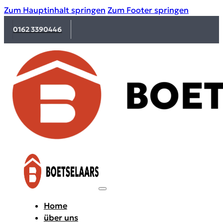
Zum Hauptinhalt springen
Zum Footer springen
0162 3390446
Home
über uns